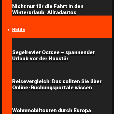
Nicht nur für die Fahrt in den
Winterurlaub: Allradautos
REISE
Segelrevier Ostsee – spannender
Urlaub vor der Haustür
Reisevergleich: Das sollten Sie über
Online-Buchungsportale wissen
Wohnmobiltouren durch Europa