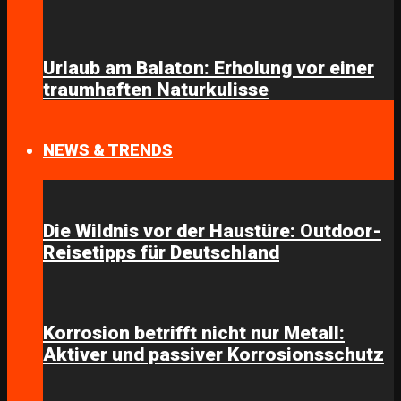
Urlaub am Balaton: Erholung vor einer
traumhaften Naturkulisse
NEWS & TRENDS
Die Wildnis vor der Haustüre: Outdoor-
Reisetipps für Deutschland
Korrosion betrifft nicht nur Metall:
Aktiver und passiver Korrosionsschutz