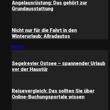
Angelausrüstung: Das gehört zur
Grundausstattung
Nicht nur für die Fahrt in den
Winterurlaub: Allradautos
REISE
Segelrevier Ostsee – spannender Urlaub
vor der Haustür
Reisevergleich: Das sollten Sie über
Online-Buchungsportale wissen