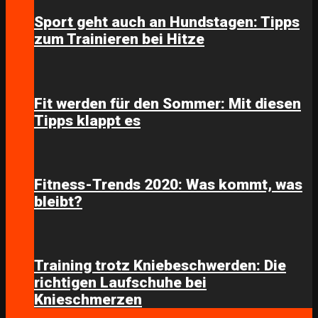
Sport geht auch an Hundstagen: Tipps
zum Trainieren bei Hitze
Fit werden für den Sommer: Mit diesen
Tipps klappt es
Fitness-Trends 2020: Was kommt, was
bleibt?
Training trotz Kniebeschwerden: Die
richtigen Laufschuhe bei
Knieschmerzen