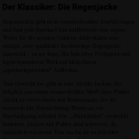
Der Klassiker: Die Regenjacke
Regenjacken gibt es in verschiedensten Ausführungen
und fast jede Sportart hat mittlerweile eine eigene.
Wobei für die meisten Outdoor-Aktivitäten eine
einzige, aber qualitativ hochwertige Regenjacke
ausreicht – es sei denn, Sie betreiben Profisport und
legen besonderen Wert auf stilsicheres
„sportartgerechtes“ Auftreten.
Vom Gewicht her gibt es sehr leichte Jacken, die
lediglich aus einem wasserdichten Stoff ohne Futter
(nicht zu verwechseln mit Mesheinsatz, der die
wasserdichte Beschichtung/Membran vor
Beschädigung schützt bzw. „Nähsünden“ verdeckt)
bestehen. Jacken mit Futter sind schwerer, da
zusätzlich wärmend. Das macht sie zu beliebter