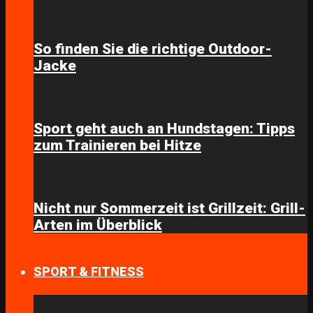
So finden Sie die richtige Outdoor-
Jacke
Sport geht auch an Hundstagen: Tipps
zum Trainieren bei Hitze
Nicht nur Sommerzeit ist Grillzeit: Grill-
Arten im Überblick
SPORT & FITNESS