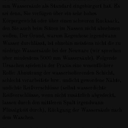
mm Wassersäule als Standard eingebürgert hat. Es
sei denn, Sie verfügen über ein sehr hohes
Körpergewicht oder über einen schweren Rucksack,
den Sie auch beim Sitzen im Nassen nicht abnehmen
wollen. Der Grund, warum Regenhose irgendwann
Wasser durchlässt, ist ohnehin meistens nicht die zu
niedrige Wassersäule bei der Neuware (wir sprechen
über mindestens 5000 mm Wassersäule). Folgende
Ursachen spielen in der Praxis eine wesentlichere
Rolle: Abnutzung der wasserisolierenden Schicht,
schlecht verarbeitete bzw. undicht gewordene Nähte,
undichte Reißverschlüsse (selbst wasserdichte
Reißverschlüsse, wenn nicht zusätzlich abgedeckt,
lassen durch den mittleren Spalt irgendwann
Flüssigkeit durch), Rückgang der Wassersäule nach
dem Waschen.