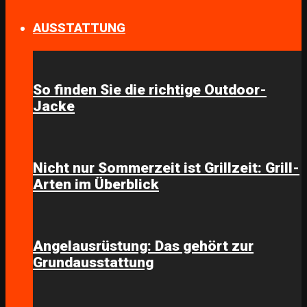
AUSSTATTUNG
So finden Sie die richtige Outdoor-
Jacke
Nicht nur Sommerzeit ist Grillzeit: Grill-
Arten im Überblick
Angelausrüstung: Das gehört zur
Grundausstattung