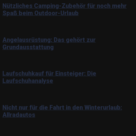
Nützliches Camping-Zubehör für noch mehr
Spaß beim Outdoor-Urlaub
Angelausrüstung: Das gehört zur
Grundausstattung
Laufschuhkauf für Einsteiger: Die
Laufschuhanalyse
Nicht nur für die Fahrt in den Winterurlaub:
Allradautos