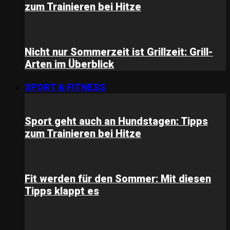
zum Trainieren bei Hitze
Nicht nur Sommerzeit ist Grillzeit: Grill-
Arten im Überblick
SPORT & FITNESS
Sport geht auch an Hundstagen: Tipps
zum Trainieren bei Hitze
Fit werden für den Sommer: Mit diesen
Tipps klappt es