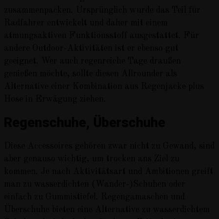
zusammenpacken. Ursprünglich wurde das Teil für
Radfahrer entwickelt und daher mit einem
atmungsaktiven Funktionsstoff ausgestattet. Für
andere Outdoor-Aktivitäten ist er ebenso gut
geeignet. Wer auch regenreiche Tage draußen
genießen möchte, sollte diesen Allrounder als
Alternative einer Kombination aus Regenjacke plus
Hose in Erwägung ziehen.
Regenschuhe, Überschuhe
Diese Accessoires gehören zwar nicht zu Gewand, sind
aber genauso wichtig, um trocken ans Ziel zu
kommen. Je nach Aktivitätsart und Ambitionen greift
man zu wasserdichten (Wander-)Schuhen oder
einfach zu Gummistiefel. Regengamaschen und
Überschuhe bieten eine Alternative zu wasserdichtem