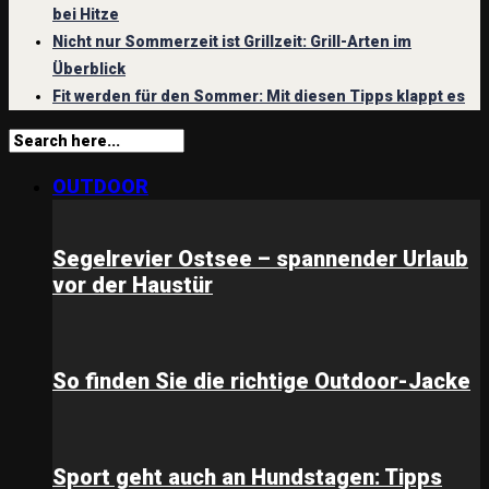
bei Hitze
Nicht nur Sommerzeit ist Grillzeit: Grill-Arten im
Überblick
Fit werden für den Sommer: Mit diesen Tipps klappt es
OUTDOOR
Segelrevier Ostsee – spannender Urlaub
vor der Haustür
So finden Sie die richtige Outdoor-Jacke
Sport geht auch an Hundstagen: Tipps