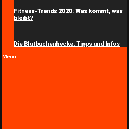
Fitness-Trends 2020: Was kommt, was
bleibt?
Die Blutbuchenhecke: Tipps und Infos
Menu