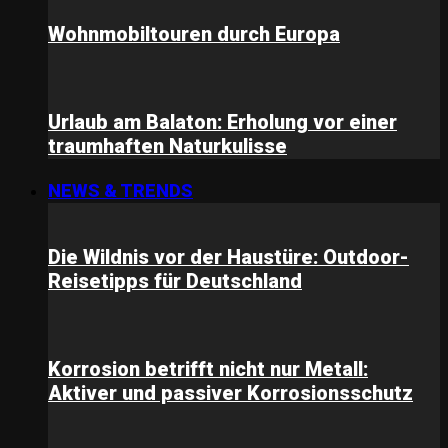
Wohnmobiltouren durch Europa
Urlaub am Balaton: Erholung vor einer
traumhaften Naturkulisse
NEWS & TRENDS
Die Wildnis vor der Haustüre: Outdoor-
Reisetipps für Deutschland
Korrosion betrifft nicht nur Metall:
Aktiver und passiver Korrosionsschutz