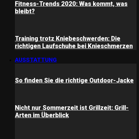
Fitness-Trends 2020: Was kommt, was
bleibt?
Training trotz Kniebeschwerden: Die
richtigen Laufschuhe bei Knieschmerzen
AUSSTATTUNG
So finden Sie die richtige Outdoor-Jacke
Nicht nur Sommerzeit ist Grillzeit: Grill-
Arten im Überblick