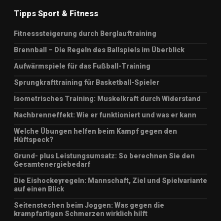
Tipps Sport & Fitness
Fitnesssteigerung durch Berglauftraining
Brennball – Die Regeln des Ballspiels im Überblick
Aufwärmspiele für das Fußball-Training
Sprungkrafttraining für Basketball-Spieler
Isometrisches Training: Muskelkraft durch Widerstand
Nachbrenneffekt: Wie er funktioniert und was er kann
Welche Übungen helfen beim Kampf gegen den
Hüftspeck?
Grund- plus Leistungsumsatz: So berechnen Sie den
Gesamtenergiebedarf
Die Eishockeyregeln: Mannschaft, Ziel und Spielvariante
auf einen Blick
Seitenstechen beim Joggen: Was gegen die
krampfartigen Schmerzen wirklich hilft