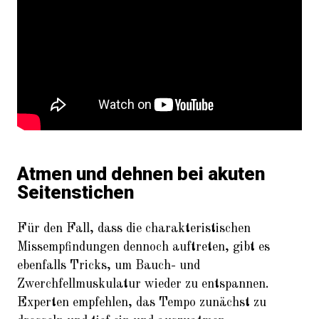
Atmen und dehnen bei akuten
Seitenstichen
Für den Fall, dass die charakteristischen
Missempfindungen dennoch auftreten, gibt es
ebenfalls Tricks, um Bauch- und
Zwerchfellmuskulatur wieder zu entspannen.
Experten empfehlen, das Tempo zunächst zu