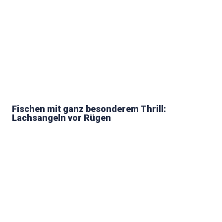
Fischen mit ganz besonderem Thrill:
Lachsangeln vor Rügen