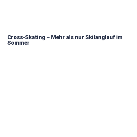
Cross-Skating – Mehr als nur Skilanglauf im
Sommer