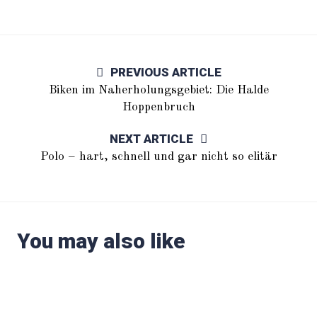
PREVIOUS ARTICLE
Biken im Naherholungsgebiet: Die Halde
Hoppenbruch
NEXT ARTICLE
Polo – hart, schnell und gar nicht so elitär
You may also like