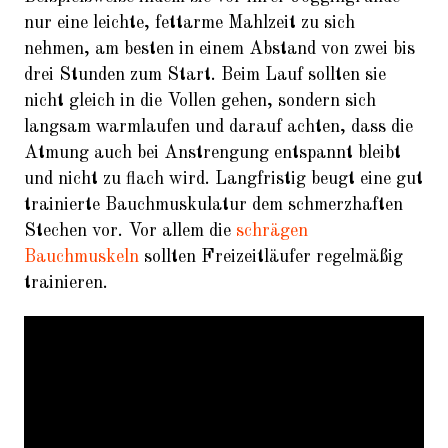
nur eine leichte, fettarme Mahlzeit zu sich
nehmen, am besten in einem Abstand von zwei bis
drei Stunden zum Start. Beim Lauf sollten sie
nicht gleich in die Vollen gehen, sondern sich
langsam warmlaufen und darauf achten, dass die
Atmung auch bei Anstrengung entspannt bleibt
und nicht zu flach wird. Langfristig beugt eine gut
trainierte Bauchmuskulatur dem schmerzhaften
Stechen vor. Vor allem die
schrägen
Bauchmuskeln
sollten Freizeitläufer regelmäßig
trainieren.