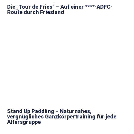
Die „Tour de Fries“ – Auf einer ****-ADFC-
Route durch Friesland
Stand Up Paddling – Naturnahes,
vergnügliches Ganzkörpertraining für jede
Altersgruppe