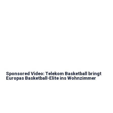
Sponsored Video: Telekom Basketball bringt
Europas Basketball-Elite ins Wohnzimmer