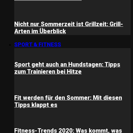
Nicht nur Sommerzeit ist Grillzeit: Grill-
Arten im Überblick
SPORT & FITNESS
Sport geht auch an Hundstagen: Tipps
zum Trainieren bei Hitze
Fit werden für den Sommer: Mit diesen
Tipps klappt es
Fitness-Trends 2020: Was kommt, was