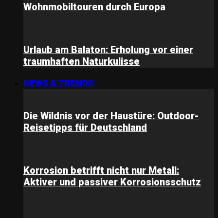
Wohnmobiltouren durch Europa
Urlaub am Balaton: Erholung vor einer
traumhaften Naturkulisse
NEWS & TRENDS
Die Wildnis vor der Haustüre: Outdoor-
Reisetipps für Deutschland
Korrosion betrifft nicht nur Metall:
Aktiver und passiver Korrosionsschutz