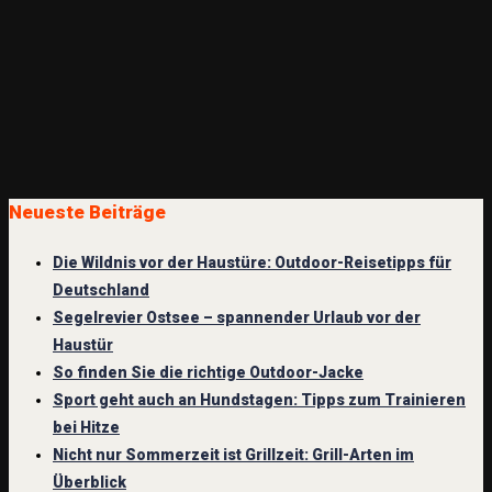
Neueste Beiträge
Die Wildnis vor der Haustüre: Outdoor-Reisetipps für
Deutschland
Segelrevier Ostsee – spannender Urlaub vor der
Haustür
So finden Sie die richtige Outdoor-Jacke
Sport geht auch an Hundstagen: Tipps zum Trainieren
bei Hitze
Nicht nur Sommerzeit ist Grillzeit: Grill-Arten im
Überblick