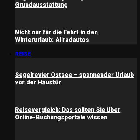
Grundausstattung
Nicht nur für die Fahrt in den
Winterurlaub: Allradautos
REISE
Segelrevier Ostsee – spannender Urlaub
vor der Haustür
Reisevergleich: Das sollten Sie über
Online-Buchungsportale wissen