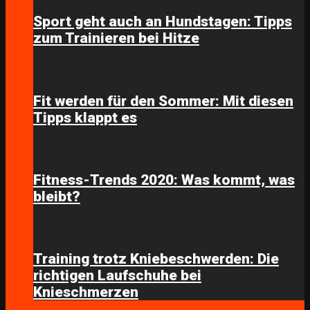
Sport geht auch an Hundstagen: Tipps
zum Trainieren bei Hitze
Fit werden für den Sommer: Mit diesen
Tipps klappt es
Fitness-Trends 2020: Was kommt, was
bleibt?
Training trotz Kniebeschwerden: Die
richtigen Laufschuhe bei
Knieschmerzen