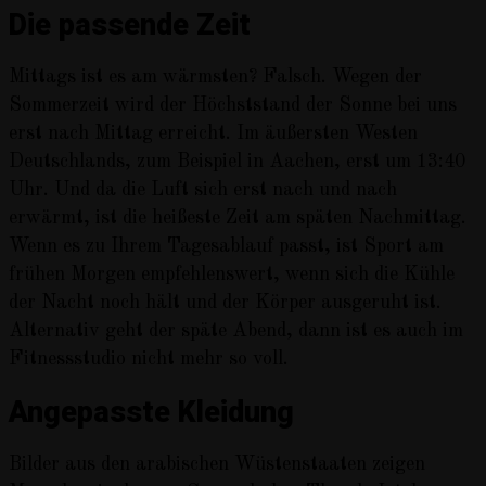
Die passende Zeit
Mittags ist es am wärmsten? Falsch. Wegen der
Sommerzeit wird der Höchststand der Sonne bei uns
erst nach Mittag erreicht. Im äußersten Westen
Deutschlands, zum Beispiel in Aachen, erst um 13:40
Uhr. Und da die Luft sich erst nach und nach
erwärmt, ist die heißeste Zeit am späten Nachmittag.
Wenn es zu Ihrem Tagesablauf passt, ist Sport am
frühen Morgen empfehlenswert, wenn sich die Kühle
der Nacht noch hält und der Körper ausgeruht ist.
Alternativ geht der späte Abend, dann ist es auch im
Fitnessstudio nicht mehr so voll.
Angepasste Kleidung
Bilder aus den arabischen Wüstenstaaten zeigen