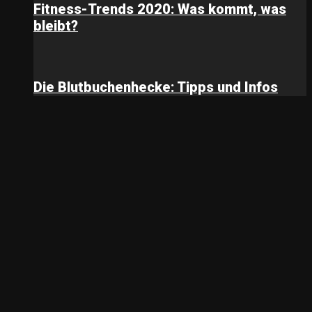
Fitness-Trends 2020: Was kommt, was
bleibt?
Die Blutbuchenhecke: Tipps und Infos