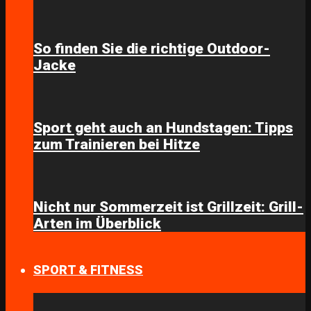
So finden Sie die richtige Outdoor-
Jacke
Sport geht auch an Hundstagen: Tipps
zum Trainieren bei Hitze
Nicht nur Sommerzeit ist Grillzeit: Grill-
Arten im Überblick
SPORT & FITNESS