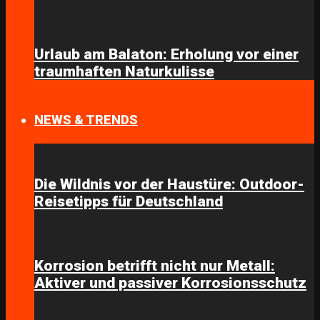
Urlaub am Balaton: Erholung vor einer
traumhaften Naturkulisse
NEWS & TRENDS
Die Wildnis vor der Haustüre: Outdoor-
Reisetipps für Deutschland
Korrosion betrifft nicht nur Metall:
Aktiver und passiver Korrosionsschutz