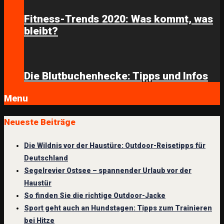
Fitness-Trends 2020: Was kommt, was
bleibt?
Die Blutbuchenhecke: Tipps und Infos
Menu
Neueste Beiträge
Die Wildnis vor der Haustüre: Outdoor-Reisetipps für
Deutschland
Segelrevier Ostsee – spannender Urlaub vor der
Haustür
So finden Sie die richtige Outdoor-Jacke
Sport geht auch an Hundstagen: Tipps zum Trainieren
bei Hitze