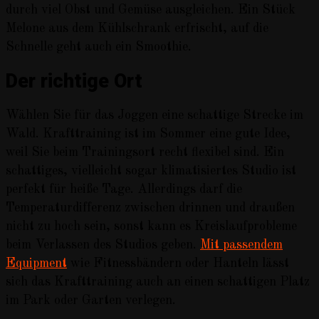
durch viel Obst und Gemüse ausgleichen. Ein Stück
Melone aus dem Kühlschrank erfrischt, auf die
Schnelle geht auch ein Smoothie.
Der richtige Ort
Wählen Sie für das Joggen eine schattige Strecke im
Wald. Krafttraining ist im Sommer eine gute Idee,
weil Sie beim Trainingsort recht flexibel sind. Ein
schattiges, vielleicht sogar klimatisiertes Studio ist
perfekt für heiße Tage. Allerdings darf die
Temperaturdifferenz zwischen drinnen und draußen
nicht zu hoch sein, sonst kann es Kreislaufprobleme
beim Verlassen des Studios geben.
Mit passendem
Equipment
wie Fitnessbändern oder Hanteln lässt
sich das Krafttraining auch an einen schattigen Platz
im Park oder Garten verlegen.