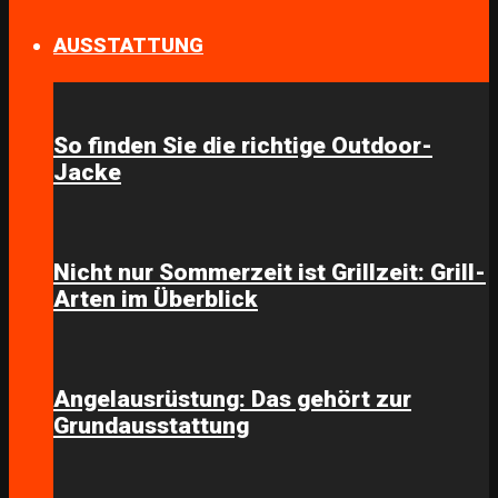
AUSSTATTUNG
So finden Sie die richtige Outdoor-
Jacke
Nicht nur Sommerzeit ist Grillzeit: Grill-
Arten im Überblick
Angelausrüstung: Das gehört zur
Grundausstattung