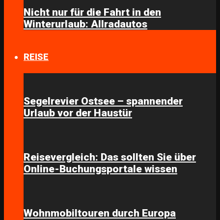
Nicht nur für die Fahrt in den
Winterurlaub: Allradautos
REISE
Segelrevier Ostsee – spannender
Urlaub vor der Haustür
Reisevergleich: Das sollten Sie über
Online-Buchungsportale wissen
Wohnmobiltouren durch Europa