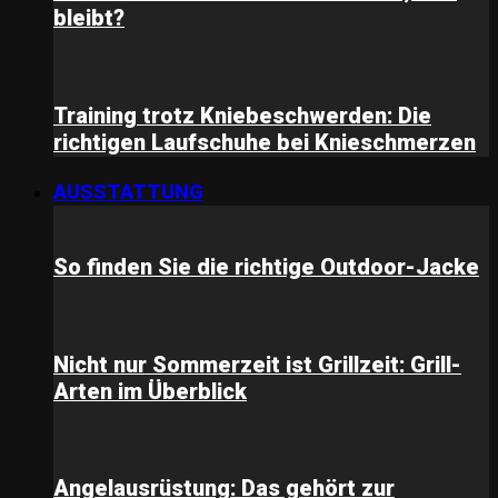
bleibt?
Training trotz Kniebeschwerden: Die
richtigen Laufschuhe bei Knieschmerzen
AUSSTATTUNG
So finden Sie die richtige Outdoor-Jacke
Nicht nur Sommerzeit ist Grillzeit: Grill-
Arten im Überblick
Angelausrüstung: Das gehört zur