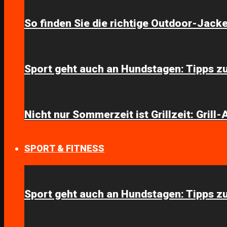
So finden Sie die richtige Outdoor-Jack
Sport geht auch an Hundstagen: Tipps zu
Nicht nur Sommerzeit ist Grillzeit: Grill
SPORT & FITNESS
Sport geht auch an Hundstagen: Tipps zu