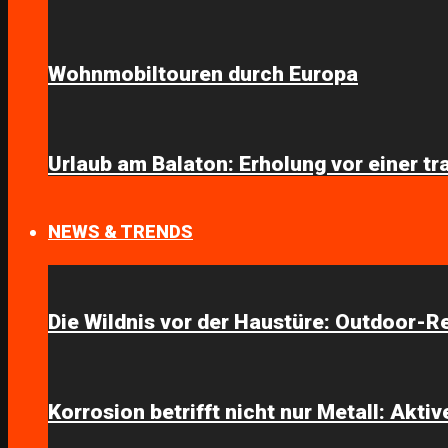
Wohnmobiltouren durch Europa
Urlaub am Balaton: Erholung vor einer t
NEWS & TRENDS
Die Wildnis vor der Haustüre: Outdoor-R
Korrosion betrifft nicht nur Metall: Akt