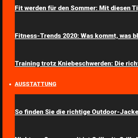
Fit werden für den Sommer: Mit diesen Ti
Fitness-Trends 2020: Was kommt, was bl
Training trotz Kniebeschwerden: Die ri
AUSSTATTUNG
So finden Sie die richtige Outdoor-Jack