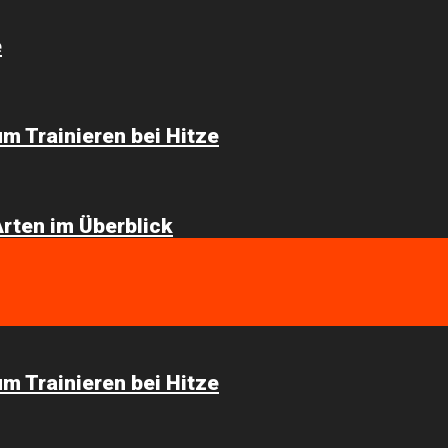
e
m Trainieren bei Hitze
-Arten im Überblick
m Trainieren bei Hitze