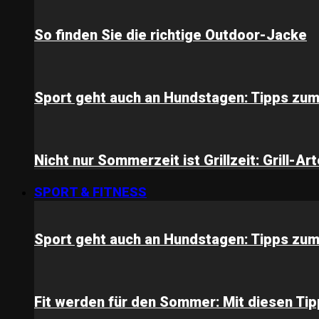
So finden Sie die richtige Outdoor-Jacke
Sport geht auch an Hundstagen: Tipps zum 
Nicht nur Sommerzeit ist Grillzeit: Grill-Ar
SPORT & FITNESS
Sport geht auch an Hundstagen: Tipps zum 
Fit werden für den Sommer: Mit diesen Tip