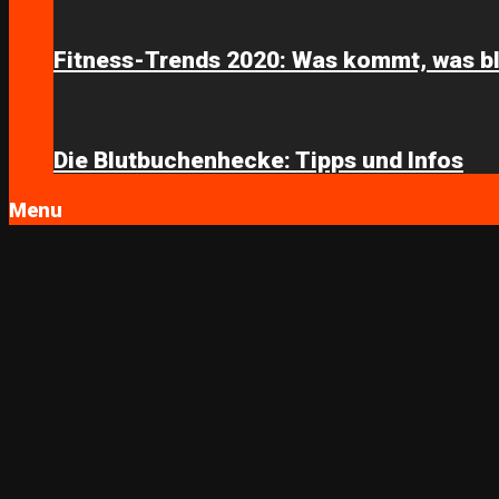
Fitness-Trends 2020: Was kommt, was bl
Die Blutbuchenhecke: Tipps und Infos
Menu